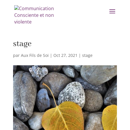
stage
par
Aux Fils de Soi
|
Oct 27, 2021
|
stage